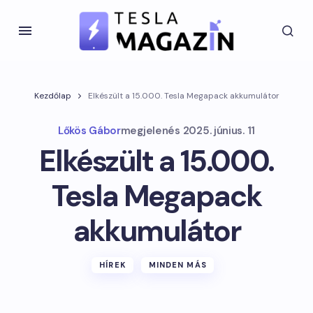
Kezdőlap
Elkészült a 15.000. Tesla Megapack akkumulátor
Lőkös Gábor
megjelenés
2025. június. 11
Elkészült a 15.000.
Tesla Megapack
akkumulátor
HÍREK
MINDEN MÁS