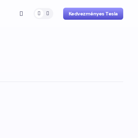
Kedvezményes Tesla