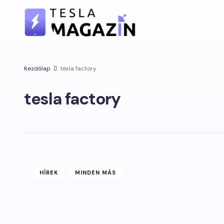
Kezdőlap
tesla factory
tesla factory
HÍREK
MINDEN MÁS