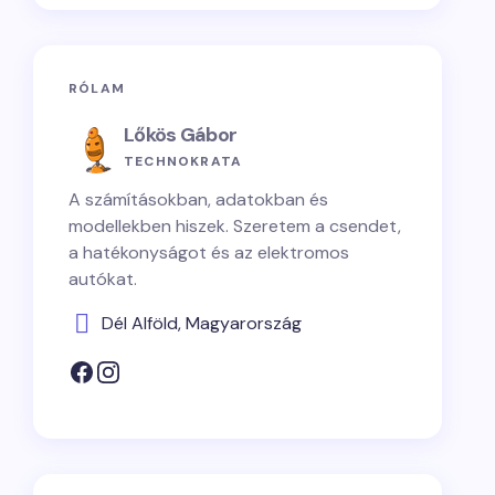
RÓLAM
Lőkös Gábor
TECHNOKRATA
A számításokban, adatokban és
modellekben hiszek. Szeretem a csendet,
a hatékonyságot és az elektromos
autókat.
Dél Alföld, Magyarország