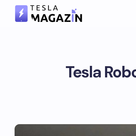
Tesla Robo