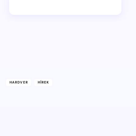
HARDVER
HÍREK