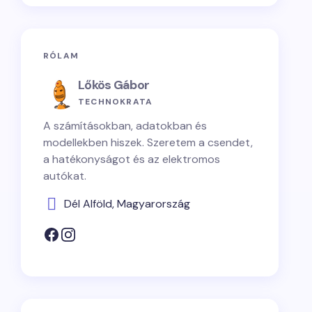
RÓLAM
Lőkös Gábor
TECHNOKRATA
A számításokban, adatokban és
modellekben hiszek. Szeretem a csendet,
a hatékonyságot és az elektromos
autókat.
Dél Alföld, Magyarország