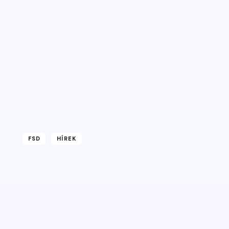
FSD
HÍREK