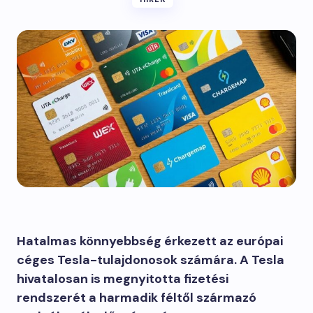
Hatalmas könnyebbség érkezett az európai
céges Tesla-tulajdonosok számára. A Tesla
hivatalosan is megnyitotta fizetési
rendszerét a harmadik féltől származó