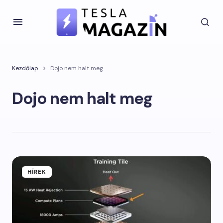
Kezdőlap
Dojo nem halt meg
Dojo nem halt meg
HÍREK