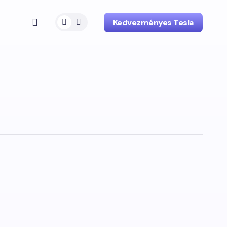
Kedvezményes Tesla