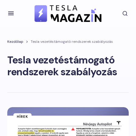
Kezdőlap
Tesla vezetéstámogató rendszerek szabályozás
Tesla vezetéstámogató
rendszerek szabályozás
HÍREK