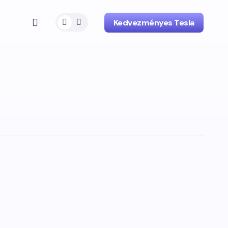
Kedvezményes Tesla