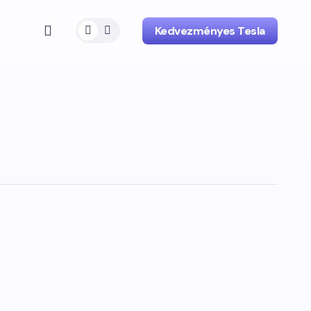
Kedvezményes Tesla