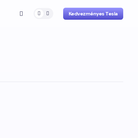
Kedvezményes Tesla