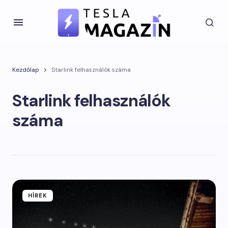
Kezdőlap
Starlink felhasználók száma
Starlink felhasználók
száma
HÍREK