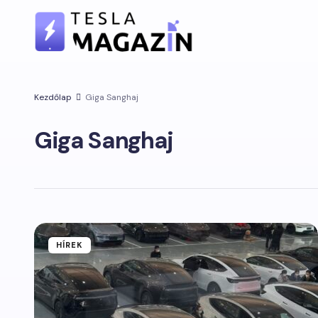
Kezdőlap
Giga Sanghaj
Giga Sanghaj
HÍREK