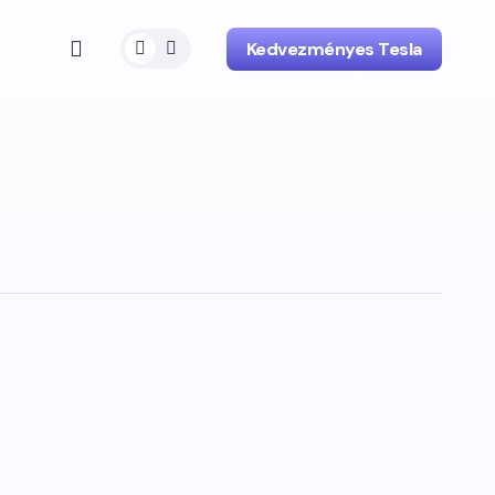
Kedvezményes Tesla