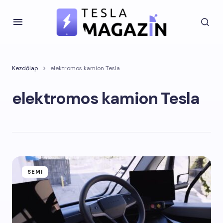
Kezdőlap
elektromos kamion Tesla
elektromos kamion Tesla
SEMI