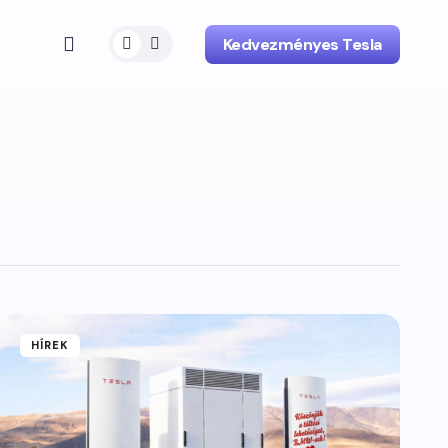
Kedvezményes Tesla
HÍREK