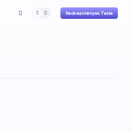
Kedvezményes Tesla